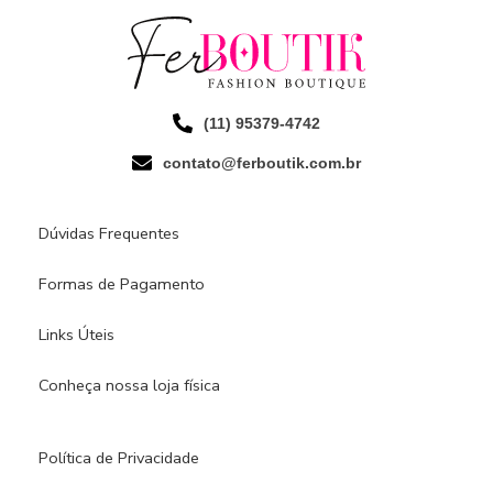
(11) 95379-4742
contato@ferboutik.com.br
Dúvidas Frequentes
Formas de Pagamento
Links Úteis
Conheça nossa loja física​
Política de Privacidade