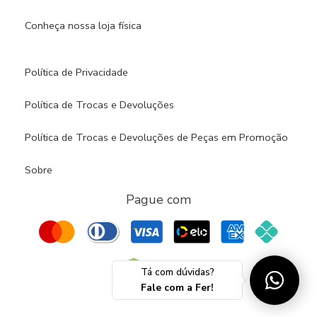
Conheça nossa loja física​
Política de Privacidade
Política de Trocas e Devoluções
Política de Trocas e Devoluções de Peças em Promoção
Sobre
Pague com
Tá com dúvidas?
Fale com a Fer!