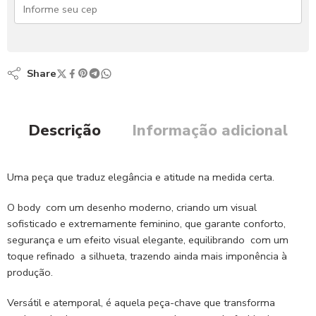
Share
Descrição
Informação adicional
Uma peça que traduz elegância e atitude na medida certa.
O body com um desenho moderno, criando um visual
sofisticado e extremamente feminino, que garante conforto,
segurança e um efeito visual elegante, equilibrando com um
toque refinado a silhueta, trazendo ainda mais imponência à
produção.
Versátil e atemporal, é aquela peça-chave que transforma