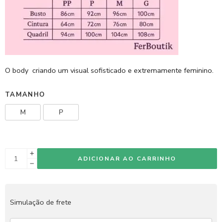
O body criando um visual sofisticado e extremamente feminino.
TAMANHO
M
P
ADICIONAR AO CARRINHO
Simulação de frete