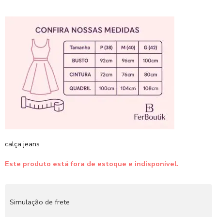
calça jeans
Este produto está fora de estoque e indisponível.
Simulação de frete