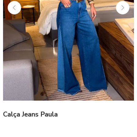
Calça Jeans Paula