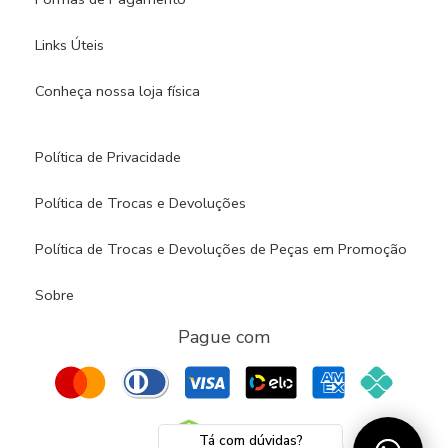
Links Úteis
Conheça nossa loja física​
Política de Privacidade
Política de Trocas e Devoluções
Política de Trocas e Devoluções de Peças em Promoção
Sobre
Pague com
Tá com dúvidas?