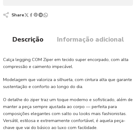
Share
Descrição
Informação adicional
Calça legging COM Ziper em tecido super encorpado, com alta
compressão e caimento impecável.
Modelagem que valoriza a silhueta, com cintura alta que garante
sustentação e conforto ao longo do dia.
O detalhe do ziper traz um toque moderno e sofisticado, além de
manter a peça sempre ajustada ao corpo — perfeita para
composições elegantes com salto ou looks mais fashionistas.
Versátil, estilosa e extremamente confortável, é aquela peça-
chave que vai do básico ao luxo com facilidade.