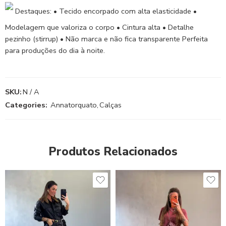
Destaques: • Tecido encorpado com alta elasticidade •
Modelagem que valoriza o corpo • Cintura alta • Detalhe
pezinho (stirrup) • Não marca e não fica transparente Perfeita
para produções do dia à noite.
SKU:
N / A
Categories:
Annatorquato
,
Calças
Produtos Relacionados