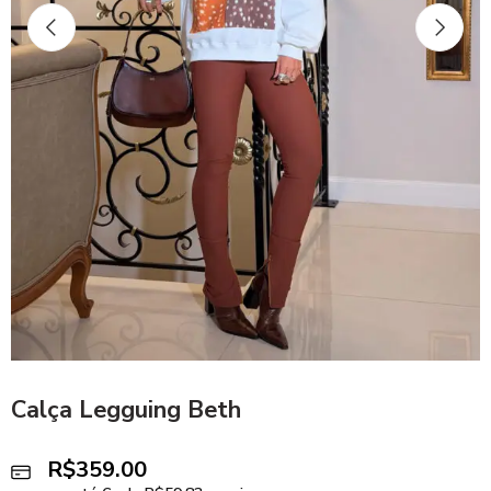
Calça Legguing Beth
R$
359.00