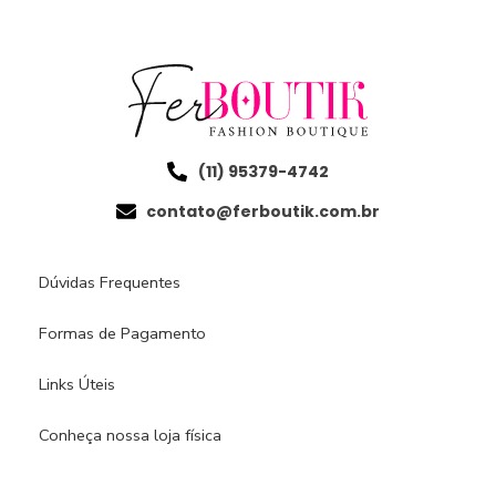
(11) 95379-4742
contato@ferboutik.com.br
Dúvidas Frequentes
Formas de Pagamento
Links Úteis
Conheça nossa loja física​