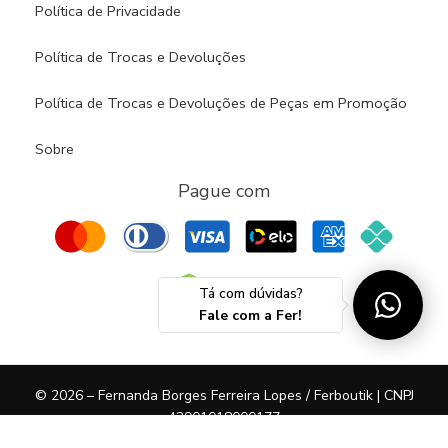
Política de Privacidade
Política de Trocas e Devoluções
Política de Trocas e Devoluções de Peças em Promoção
Sobre
Pague com
Tá com dúvidas?
Fale com a Fer!
© 2026 – Fernanda Borges Ferreira Lopes / Ferboutik | CNPJ
43901018000177