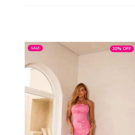
SALE
30% OFF