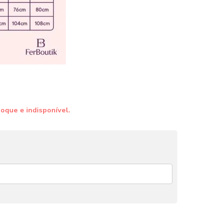
oque e indisponível.