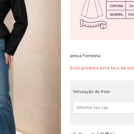
Camisa Feminina
Este produto está fora de est
Simulação de frete