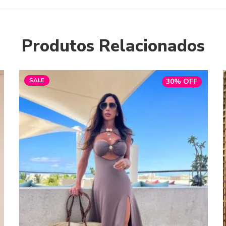
Produtos Relacionados
SALE
30% OFF