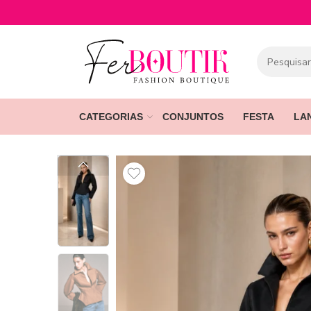
CATEGORIAS
CONJUNTOS
FESTA
LA