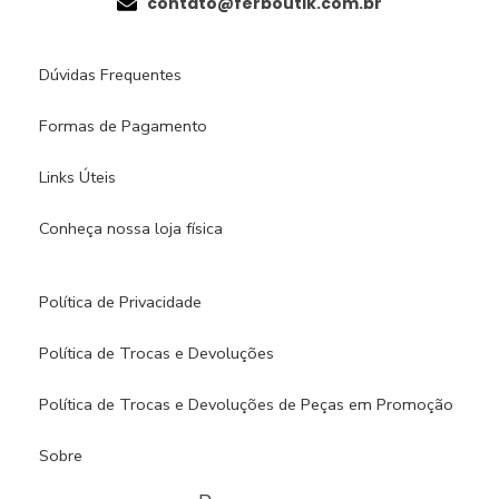
contato@ferboutik.com.br
Dúvidas Frequentes
Formas de Pagamento
Links Úteis
Conheça nossa loja física​
Política de Privacidade
Política de Trocas e Devoluções
Política de Trocas e Devoluções de Peças em Promoção
Sobre