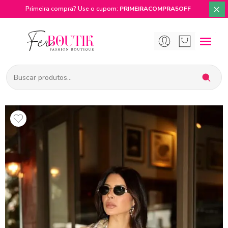
×
Primeira compra? Use o cupom:
PRIMEIRACOMPRA5OFF