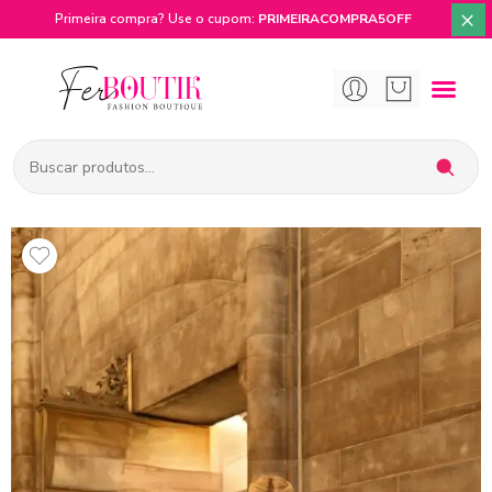
×
Primeira compra? Use o cupom:
PRIMEIRACOMPRA5OFF