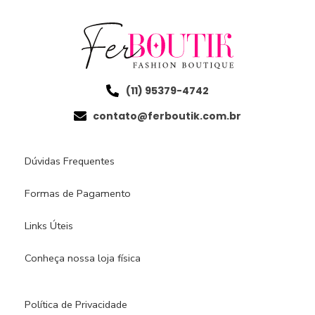
(11) 95379-4742
contato@ferboutik.com.br
Dúvidas Frequentes
Formas de Pagamento
Links Úteis
Conheça nossa loja física​
Política de Privacidade