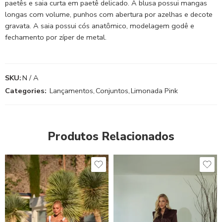
paetês e saia curta em paetê delicado. A blusa possui mangas
longas com volume, punhos com abertura por azelhas e decote
gravata. A saia possui cós anatômico, modelagem godê e
fechamento por zíper de metal.
SKU:
N / A
Categories:
Lançamentos
,
Conjuntos
,
Limonada Pink
Produtos Relacionados