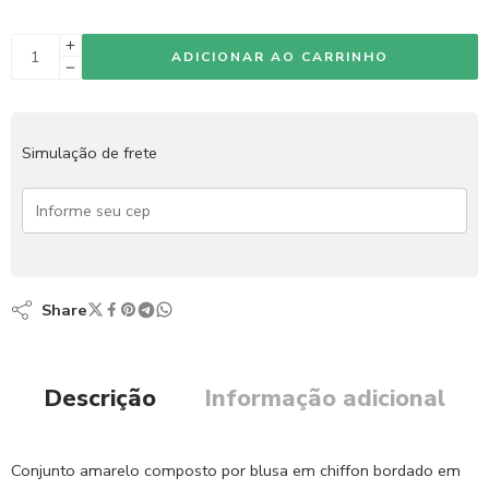
ADICIONAR AO CARRINHO
Simulação de frete
Share
Descrição
Informação adicional
Conjunto amarelo composto por blusa em chiffon bordado em