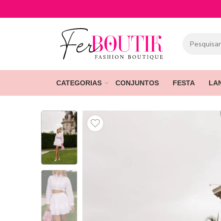
CATEGORIAS
CONJUNTOS
FESTA
LA