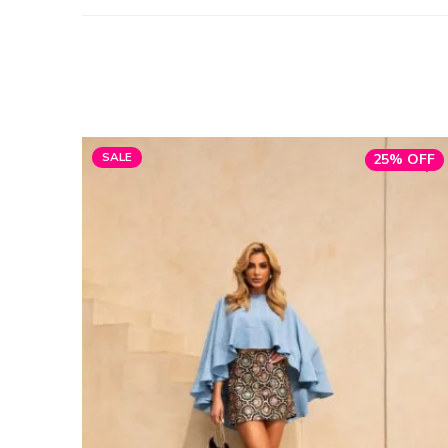
SALE
25% OFF