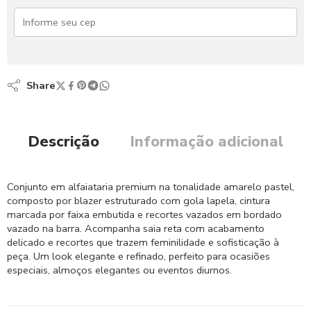
Share
Descrição
Informação adicional
Conjunto em alfaiataria premium na tonalidade amarelo pastel,
composto por blazer estruturado com gola lapela, cintura
marcada por faixa embutida e recortes vazados em bordado
vazado na barra. Acompanha saia reta com acabamento
delicado e recortes que trazem feminilidade e sofisticação à
peça. Um look elegante e refinado, perfeito para ocasiões
especiais, almoços elegantes ou eventos diurnos.