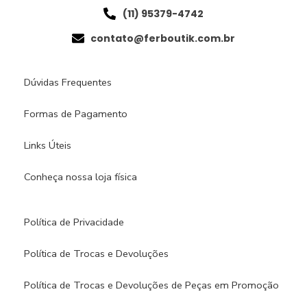
(11) 95379-4742
contato@ferboutik.com.br
Dúvidas Frequentes
Formas de Pagamento
Links Úteis
Conheça nossa loja física​
Política de Privacidade
Política de Trocas e Devoluções
Política de Trocas e Devoluções de Peças em Promoção