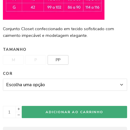
Conjunto Closet confeccionado em tecido sofisticado com
caimento impecável e modelagem elegante.
TAMANHO
M
P
PP
COR
ADICIONAR AO CARRINHO