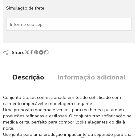
Simulação de frete
Share
Descrição
Informação adicional
Conjunto Closet confeccionado em tecido sofisticado com
caimento impecável e modelagem elegante.
Uma proposta moderna e versátil para mulheres que amam
produções refinadas e estilosas. O conjunto traz sofisticação na
medida certa, perfeito para compor looks elegantes do dia à
noite.
Use junto para uma produção impactante ou separado para criar