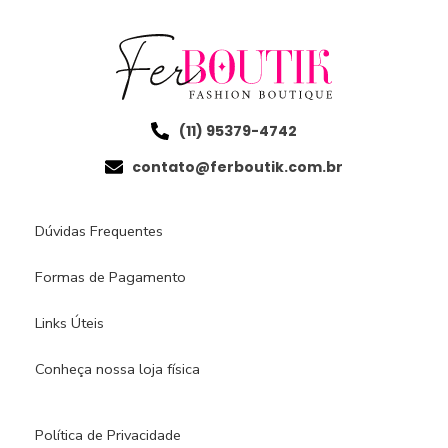
(11) 95379-4742
contato@ferboutik.com.br
Dúvidas Frequentes
Formas de Pagamento
Links Úteis
Conheça nossa loja física​
Política de Privacidade