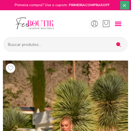
×
Primeira compra? Use o cupom:
PRIMEIRACOMPRA5OFF