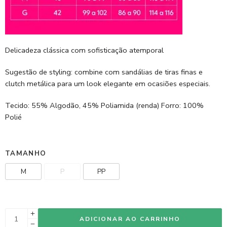
Delicadeza clássica com sofisticação atemporal
Sugestão de styling: combine com sandálias de tiras finas e
clutch metálica para um look elegante em ocasiões especiais.
Tecido: 55% Algodão, 45% Poliamida (renda) Forro: 100%
Polié
TAMANHO
M
P
PP
ADICIONAR AO CARRINHO