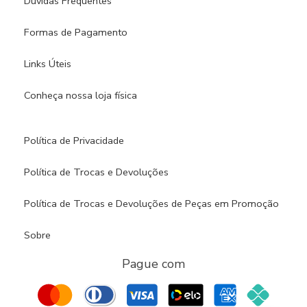
Dúvidas Frequentes
Formas de Pagamento
Links Úteis
Conheça nossa loja física​
Política de Privacidade
Política de Trocas e Devoluções
Política de Trocas e Devoluções de Peças em Promoção
Sobre
Pague com