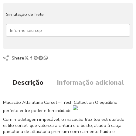
Simulação de frete
Share
Descrição
Informação adicional
Macacão Alfaiataria Corset – Fresh Collection O equilíbrio
perfeito entre poder e feminilidade
.
Com modelagem impecável, o macacão traz top estruturado
estilo corset, que valoriza a cintura e o busto, aliado à calça
pantalona de alfaiataria premium com caimento fluido e