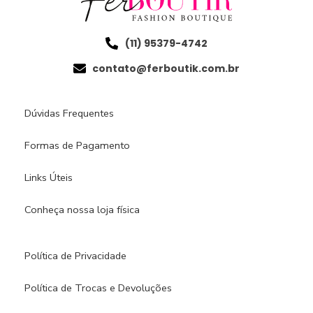
(11) 95379-4742
contato@ferboutik.com.br
Dúvidas Frequentes
Formas de Pagamento
Links Úteis
Conheça nossa loja física​
Política de Privacidade
Política de Trocas e Devoluções