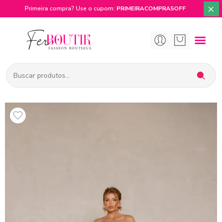
×
Primeira compra? Use o cupom:
PRIMEIRACOMPRA5OFF