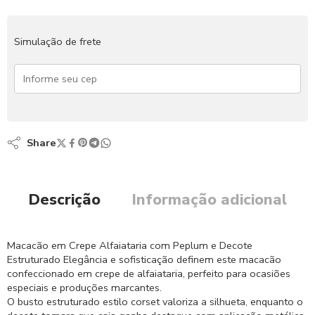
Simulação de frete
Share
Descrição
Informação adicional
Macacão em Crepe Alfaiataria com Peplum e Decote
Estruturado Elegância e sofisticação definem este macacão
confeccionado em crepe de alfaiataria, perfeito para ocasiões
especiais e produções marcantes.
O busto estruturado estilo corset valoriza a silhueta, enquanto o