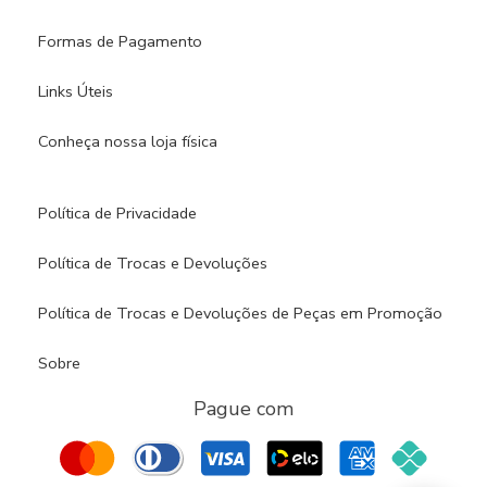
Formas de Pagamento
Links Úteis
Conheça nossa loja física​
Política de Privacidade
Política de Trocas e Devoluções
Política de Trocas e Devoluções de Peças em Promoção
Sobre
Pague com