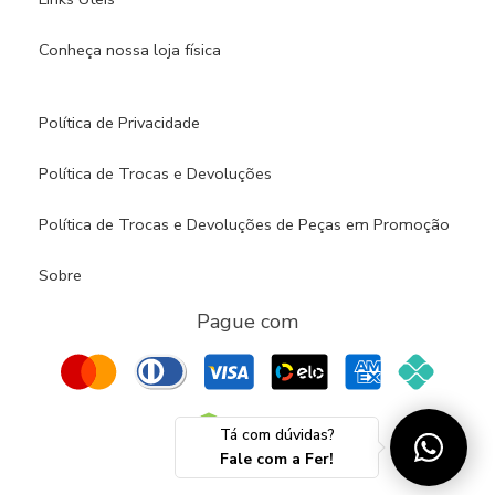
Conheça nossa loja física​
Política de Privacidade
Política de Trocas e Devoluções
Política de Trocas e Devoluções de Peças em Promoção
Sobre
Pague com
Tá com dúvidas?
Fale com a Fer!