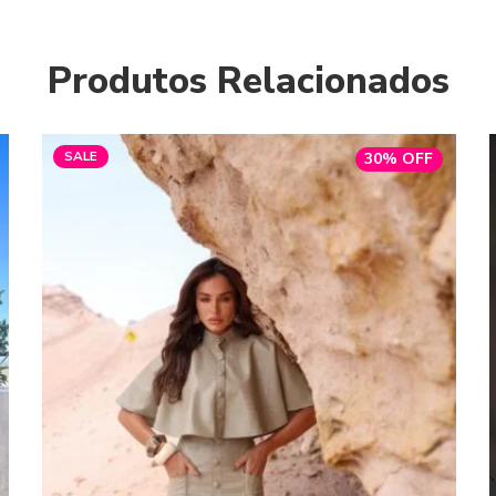
Produtos Relacionados
SALE
30% OFF