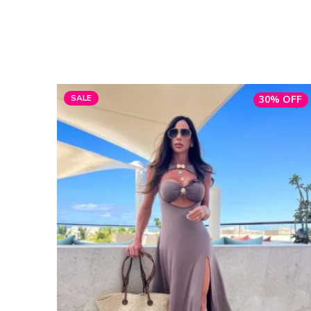
SALE
30% OFF