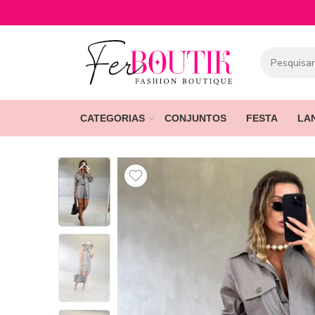
CATEGORIAS
CONJUNTOS
FESTA
LA