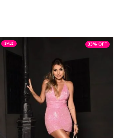
SALE
SALE
33% OFF