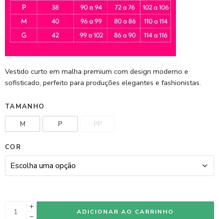
Vestido curto em malha premium com design moderno e
sofisticado, perfeito para produções elegantes e fashionistas.
TAMANHO
M
P
PP
COR
ADICIONAR AO CARRINHO