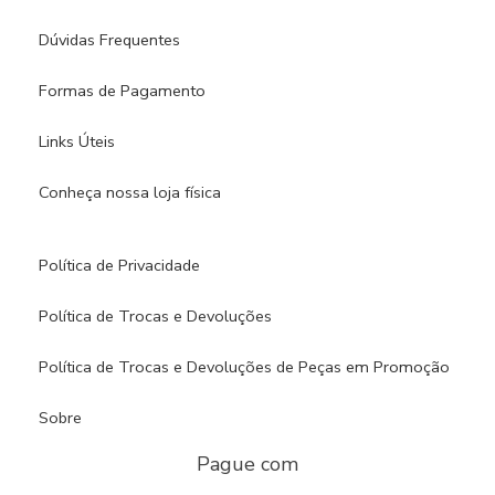
Dúvidas Frequentes
Formas de Pagamento
Links Úteis
Conheça nossa loja física​
Política de Privacidade
Política de Trocas e Devoluções
Política de Trocas e Devoluções de Peças em Promoção
Sobre
Pague com