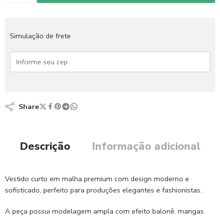
Simulação de frete
Share
Descrição
Informação adicional
Vestido curto em malha premium com design moderno e
sofisticado, perfeito para produções elegantes e fashionistas.
A peça possui modelagem ampla com efeito balonê, mangas