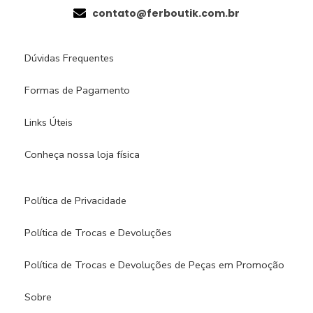
contato@ferboutik.com.br
Dúvidas Frequentes
Formas de Pagamento
Links Úteis
Conheça nossa loja física​
Política de Privacidade
Política de Trocas e Devoluções
Política de Trocas e Devoluções de Peças em Promoção
Sobre