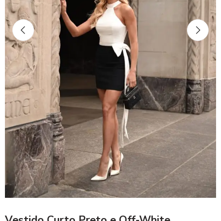
Vestido Curto Preto e Off-White