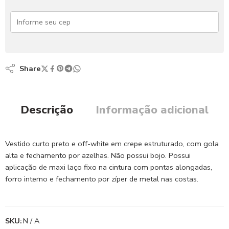
Share
Descrição
Informação adicional
Vestido curto preto e off-white em crepe estruturado, com gola
alta e fechamento por azelhas. Não possui bojo. Possui
aplicação de maxi laço fixo na cintura com pontas alongadas,
forro interno e fechamento por zíper de metal nas costas.
SKU:
N / A