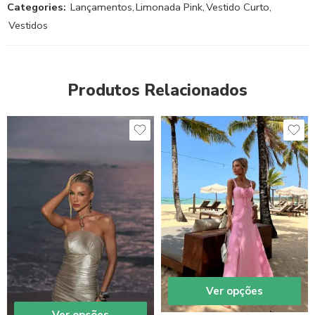
Categories:
Lançamentos
,
Limonada Pink
,
Vestido Curto
,
Vestidos
Produtos Relacionados
Ver opções