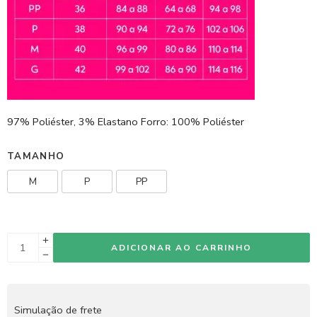
97% Poliéster, 3% Elastano Forro: 100% Poliéster
TAMANHO
M
P
PP
ADICIONAR AO CARRINHO
Simulação de frete