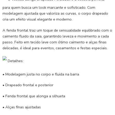
para quem busca um look marcante e sofisticado. Com
modelagem ajustada que valoriza as curvas, o corpo drapeado
cria um efeito visual elegante e moderno.
A fenda frontal traz um toque de sensualidade equilibrado com o
caimento fluido da saia, garantindo leveza e movimento a cada
passo. Feito em tecido leve com ótimo caimento e alças finas
delicadas, é ideal para eventos, casamentos e festas especiais.
Detalhes:
• Modelagem justa no corpo e fluida na barra
• Drapeado frontal e posterior
• Fenda frontal que alonga a silhueta
• Alças finas ajustadas