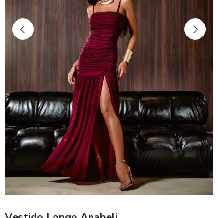
Vestido Longo Anabeli