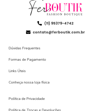
(11) 95379-4742
contato@ferboutik.com.br
Dúvidas Frequentes
Formas de Pagamento
Links Úteis
Conheça nossa loja física​
Política de Privacidade
Política de Trocas e Devoluções