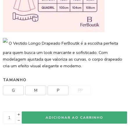
O Vestido Longo Drapeado FerBoutik é a escolha perfeita
para quem busca um look marcante e sofisticado. Com
modelagem ajustada que valoriza as curvas, o corpo drapeado
cria um efeito visual elegante e moderno.
TAMANHO
G
M
P
PP
ADICIONAR AO CARRINHO