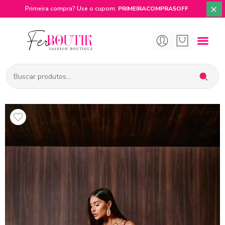
×
Primeira compra? Use o cupom:
PRIMEIRACOMPRA5OFF