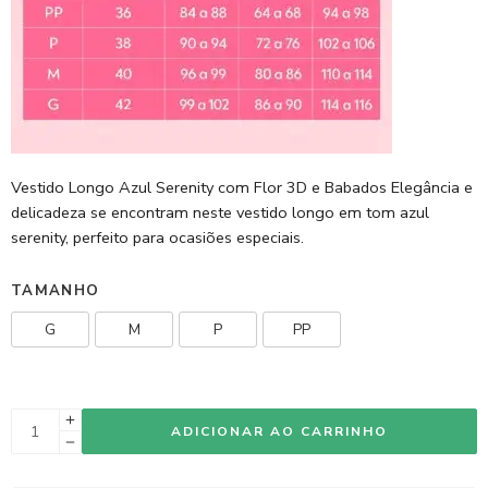
Vestido Longo Azul Serenity com Flor 3D e Babados Elegância e
delicadeza se encontram neste vestido longo em tom azul
serenity, perfeito para ocasiões especiais.
TAMANHO
G
M
P
PP
ADICIONAR AO CARRINHO