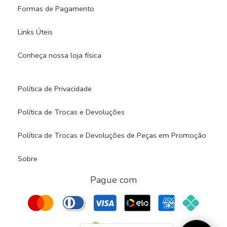
Formas de Pagamento
Links Úteis
Conheça nossa loja física​
Política de Privacidade
Política de Trocas e Devoluções
Política de Trocas e Devoluções de Peças em Promoção
Sobre
Pague com