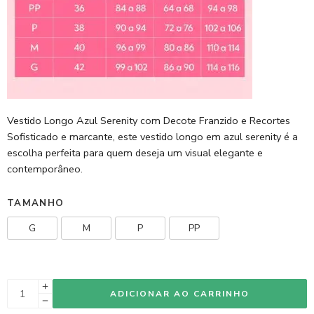
Vestido Longo Azul Serenity com Decote Franzido e Recortes
Sofisticado e marcante, este vestido longo em azul serenity é a
escolha perfeita para quem deseja um visual elegante e
contemporâneo.
TAMANHO
G
M
P
PP
ADICIONAR AO CARRINHO