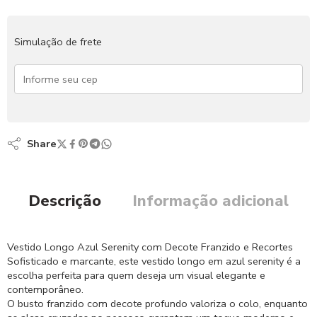
Simulação de frete
Share
Descrição
Informação adicional
Vestido Longo Azul Serenity com Decote Franzido e Recortes
Sofisticado e marcante, este vestido longo em azul serenity é a
escolha perfeita para quem deseja um visual elegante e
contemporâneo.
O busto franzido com decote profundo valoriza o colo, enquanto