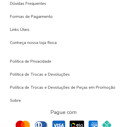
Dúvidas Frequentes
Formas de Pagamento
Links Úteis
Conheça nossa loja física​
Política de Privacidade
Política de Trocas e Devoluções
Política de Trocas e Devoluções de Peças em Promoção
Sobre
Pague com