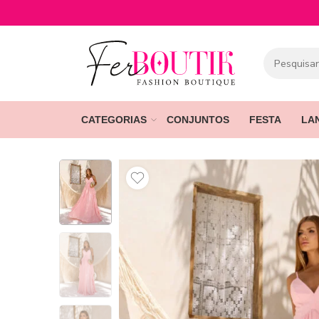
CATEGORIAS
CONJUNTOS
FESTA
LA