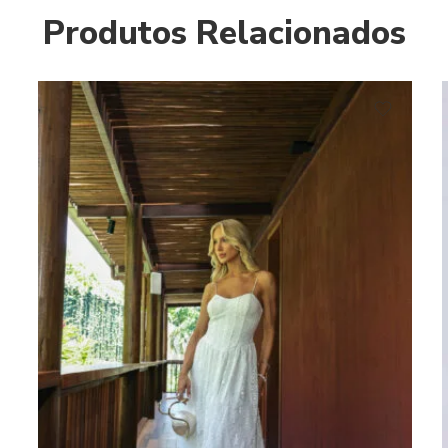
Produtos Relacionados