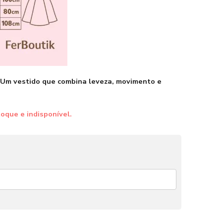
 Um vestido que combina leveza, movimento e
oque e indisponível.