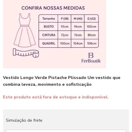
Vestido Longo Verde Pistache Plissado Um vestido que
combina leveza, movimento e sofisticação
Este produto está fora de estoque e indisponível.
Simulação de frete