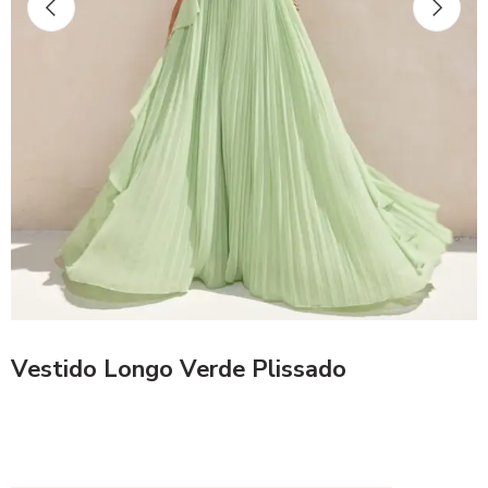
Vestido Longo Verde Plissado