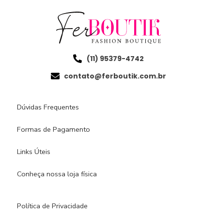
(11) 95379-4742
contato@ferboutik.com.br
Dúvidas Frequentes
Formas de Pagamento
Links Úteis
Conheça nossa loja física​
Política de Privacidade