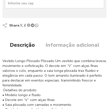
Share
Descrição
Informação adicional
Vestido Longo Plissado Plissado Um vestido que combina leveza,
movimento e sofisticação. O decote em “V” com alças finas
valoriza o colo, enquanto a saia longa plissada traz fluidez e
elegância em cada passo. O tom amarelo iluminado é perfeito
para destacar em eventos especiais, transmitindo frescor e
feminilidade.
Detalhes do produto:
• Modelo longo e fluido
• Decote em “V” com alças finas
• Saia plissada com camadas e movimento