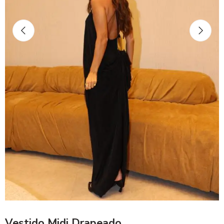
Vestido Midi Drapeado