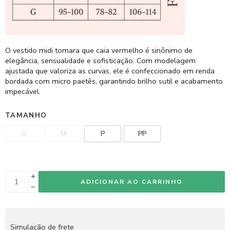
O vestido midi tomara que caia vermelho é sinônimo de
elegância, sensualidade e sofisticação. Com modelagem
ajustada que valoriza as curvas, ele é confeccionado em renda
bordada com micro paetês, garantindo brilho sutil e acabamento
impecável.
TAMANHO
G
M
P
PP
ADICIONAR AO CARRINHO
Simulação de frete