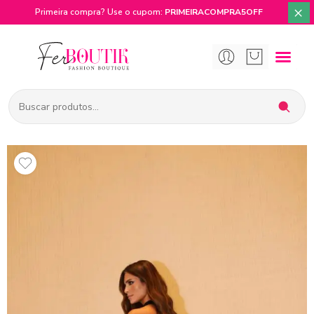
×
Primeira compra? Use o cupom:
PRIMEIRACOMPRA5OFF