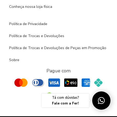
Conheça nossa loja física​
Política de Privacidade
Política de Trocas e Devoluções
Política de Trocas e Devoluções de Peças em Promoção
Sobre
Pague com
Tá com dúvidas?
Fale com a Fer!