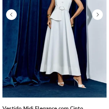
Vestido Midi Elegance com Cinto