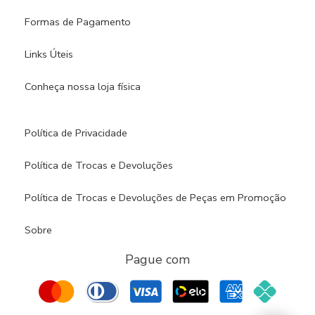
Formas de Pagamento
Links Úteis
Conheça nossa loja física​
Política de Privacidade
Política de Trocas e Devoluções
Política de Trocas e Devoluções de Peças em Promoção
Sobre
Pague com