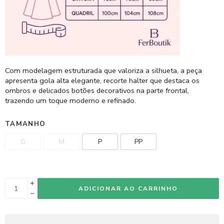
Com modelagem estruturada que valoriza a silhueta, a peça
apresenta gola alta elegante, recorte halter que destaca os
ombros e delicados botões decorativos na parte frontal,
trazendo um toque moderno e refinado.
TAMANHO
G
M
P
PP
ADICIONAR AO CARRINHO