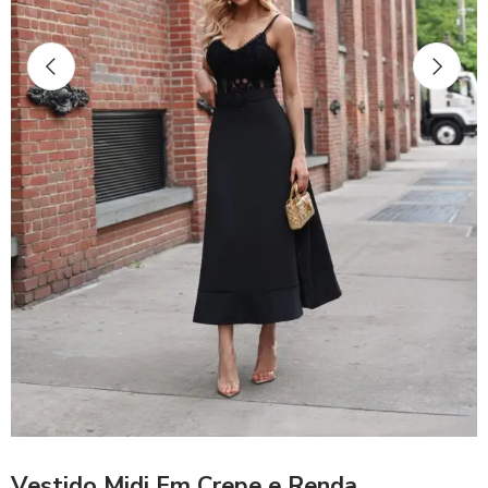
Vestido Midi Em Crepe e Renda