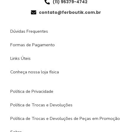
(11) 95379-4742
contato@ferboutik.com.br
Dúvidas Frequentes
Formas de Pagamento
Links Úteis
Conheça nossa loja física​
Política de Privacidade
Política de Trocas e Devoluções
Política de Trocas e Devoluções de Peças em Promoção
Sobre