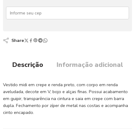
Share
Descrição
Informação adicional
Vestido midi em crepe e renda preto, com corpo em renda
aveludada, decote em V, bojo e alças finas. Possui acabamento
em guipir, transparência na cintura e saia em crepe com barra
dupla. Fechamento por zíper de metal nas costas e acompanha
cinto encapado.