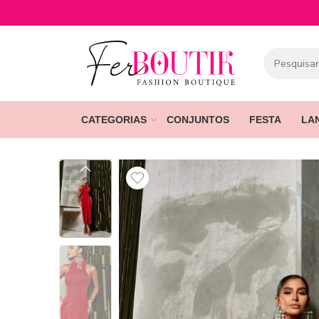
CATEGORIAS
CONJUNTOS
FESTA
LA