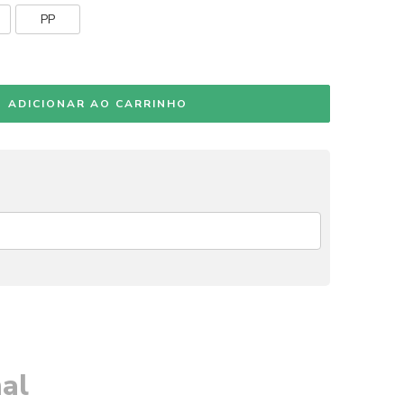
PP
ADICIONAR AO CARRINHO
al