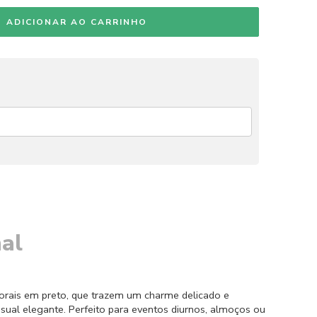
ADICIONAR AO CARRINHO
al
orais em preto, que trazem um charme delicado e
sual elegante. Perfeito para eventos diurnos, almoços ou