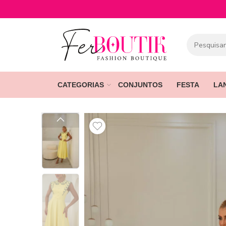
CATEGORIAS
CONJUNTOS
FESTA
LA