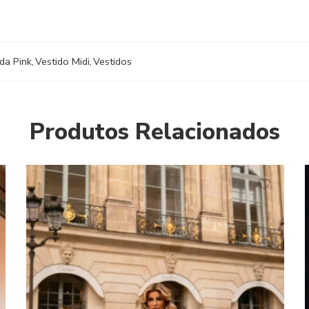
da Pink
,
Vestido Midi
,
Vestidos
Produtos Relacionados