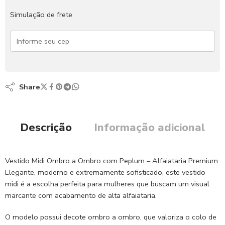
Simulação de frete
Share
Descrição
Informação adicional
Vestido Midi Ombro a Ombro com Peplum – Alfaiataria Premium
Elegante, moderno e extremamente sofisticado, este vestido
midi é a escolha perfeita para mulheres que buscam um visual
marcante com acabamento de alta alfaiataria.
O modelo possui decote ombro a ombro, que valoriza o colo de