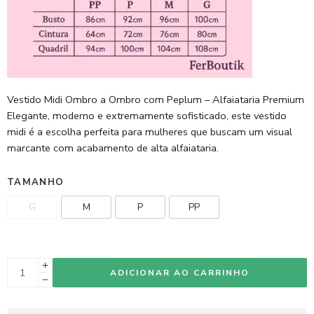
Vestido Midi Ombro a Ombro com Peplum – Alfaiataria Premium
Elegante, moderno e extremamente sofisticado, este vestido
midi é a escolha perfeita para mulheres que buscam um visual
marcante com acabamento de alta alfaiataria.
TAMANHO
G
M
P
PP
ADICIONAR AO CARRINHO