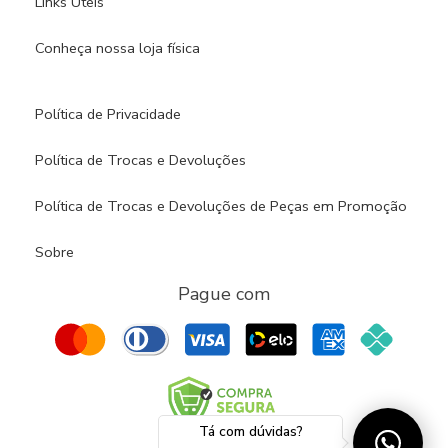
Links Úteis
Conheça nossa loja física​
Política de Privacidade
Política de Trocas e Devoluções
Política de Trocas e Devoluções de Peças em Promoção
Sobre
Pague com
Tá com dúvidas?