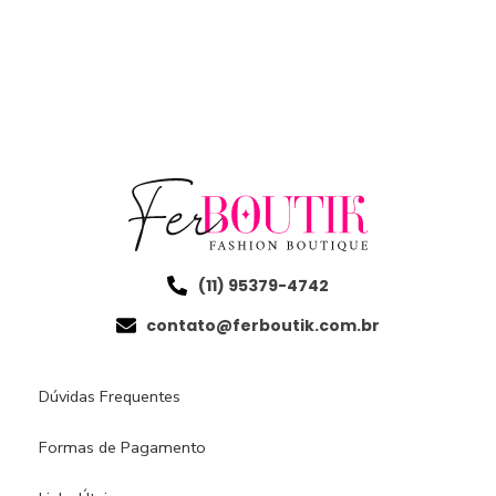
(11) 95379-4742
contato@ferboutik.com.br
Dúvidas Frequentes
Formas de Pagamento