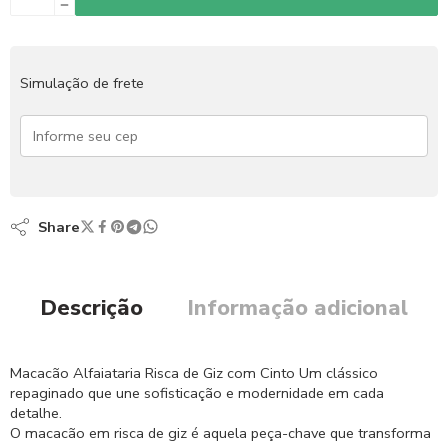
Simulação de frete
Share
Descrição
Informação adicional
Macacão Alfaiataria Risca de Giz com Cinto Um clássico
repaginado que une sofisticação e modernidade em cada
detalhe.
O macacão em risca de giz é aquela peça-chave que transforma