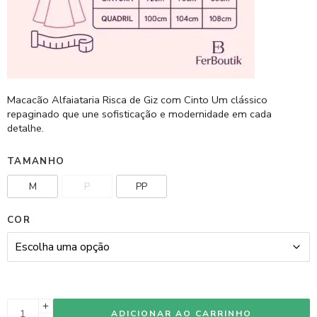
Macacão Alfaiataria Risca de Giz com Cinto Um clássico
repaginado que une sofisticação e modernidade em cada
detalhe.
TAMANHO
M
P
PP
COR
ADICIONAR AO CARRINHO