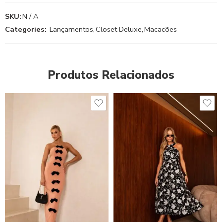
SKU:
N / A
Categories:
Lançamentos
,
Closet Deluxe
,
Macacões
Produtos Relacionados