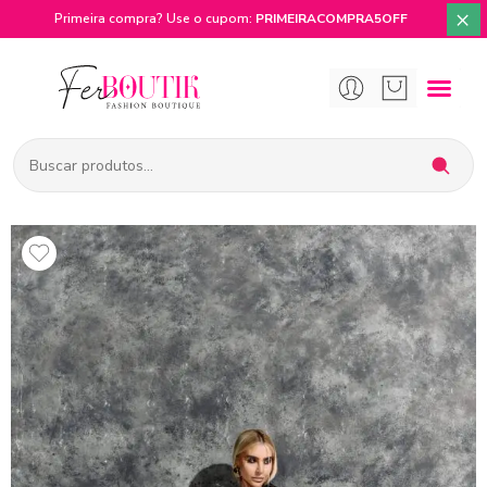
×
Primeira compra? Use o cupom:
PRIMEIRACOMPRA5OFF