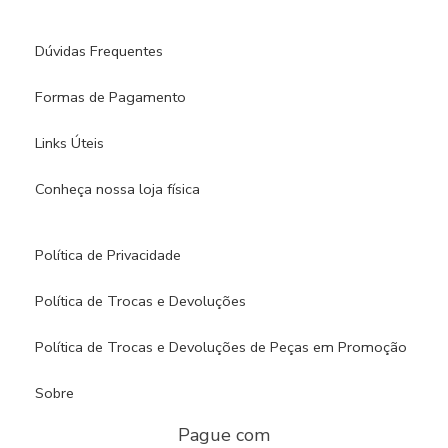
Dúvidas Frequentes
Formas de Pagamento
Links Úteis
Conheça nossa loja física​
Política de Privacidade
Política de Trocas e Devoluções
Política de Trocas e Devoluções de Peças em Promoção
Sobre
Pague com