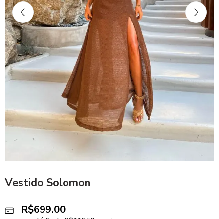
Vestido Solomon
R$
699.00