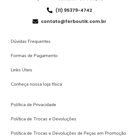
(11) 95379-4742
contato@ferboutik.com.br
Dúvidas Frequentes
Formas de Pagamento
Links Úteis
Conheça nossa loja física​
Política de Privacidade
Política de Trocas e Devoluções
Política de Trocas e Devoluções de Peças em Promoção