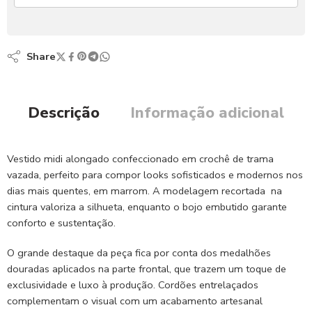
Share
Descrição
Informação adicional
Vestido midi alongado confeccionado em crochê de trama
vazada, perfeito para compor looks sofisticados e modernos nos
dias mais quentes, em marrom. A modelagem recortada na
cintura valoriza a silhueta, enquanto o bojo embutido garante
conforto e sustentação.
O grande destaque da peça fica por conta dos medalhões
douradas aplicados na parte frontal, que trazem um toque de
exclusividade e luxo à produção. Cordões entrelaçados
complementam o visual com um acabamento artesanal