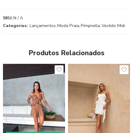
SKU:
N / A
Categories:
Lançamentos
,
Moda Praia
,
Pimpnella
,
Vestido Midi
Produtos Relacionados