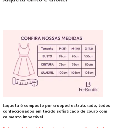
Jaqueta é composto por cropped estruturado, todos
confeccionados em tecido sofisticado de couro com
caimento impecável.