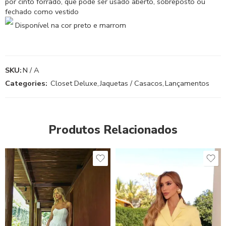
por cinto forrado, que pode ser usado aberto, sobreposto ou
fechado como vestido
Disponível na cor preto e marrom
SKU:
N / A
Categories:
Closet Deluxe
,
Jaquetas / Casacos
,
Lançamentos
Produtos Relacionados