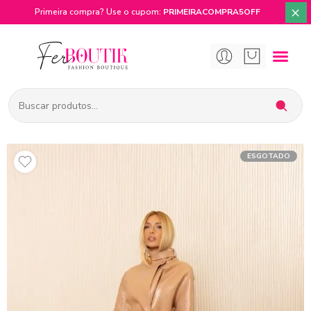
×
Primeira compra? Use o cupom:
PRIMEIRACOMPRA5OFF
ESGOTADO