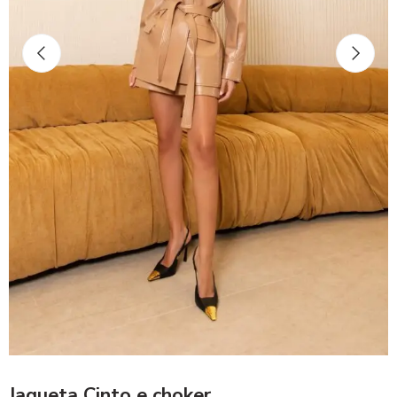
Jaqueta Cinto e choker