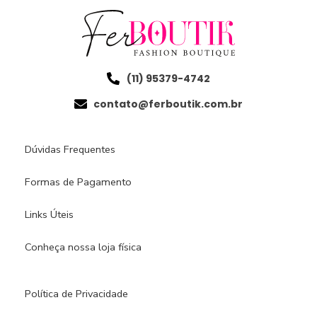
(11) 95379-4742
contato@ferboutik.com.br
Dúvidas Frequentes
Formas de Pagamento
Links Úteis
Conheça nossa loja física​
Política de Privacidade